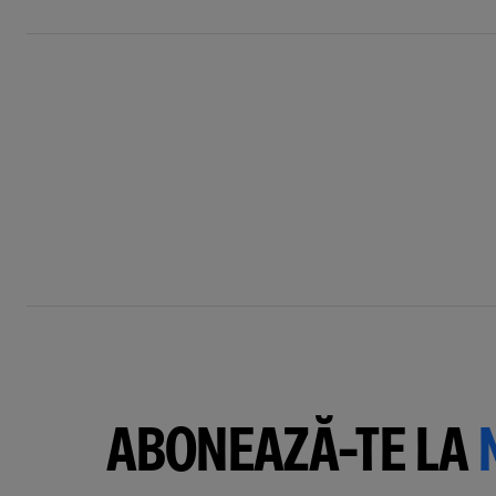
ABONEAZĂ-TE LA