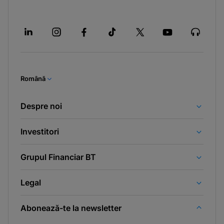
Română
Despre noi
Investitori
Grupul Financiar BT
Legal
Abonează-te la newsletter