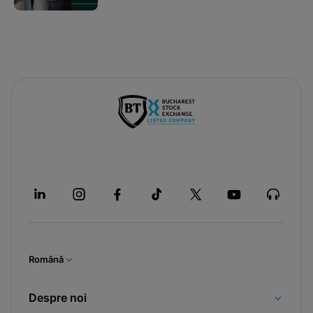
Română
Despre noi