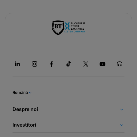
Română
Despre noi
Investitori