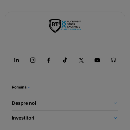
Română
Despre noi
Investitori