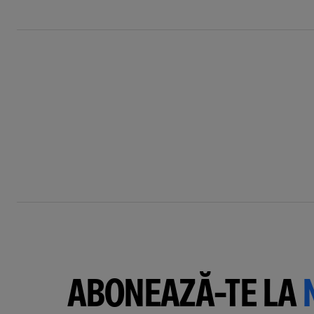
ABONEAZĂ-TE LA