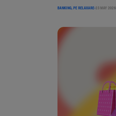
BANKING, PE RELAXARE
23 MAY 2026