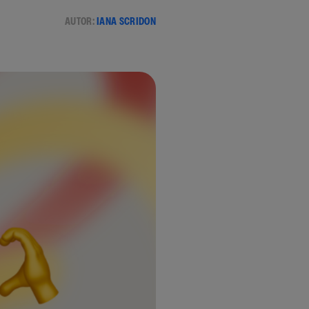
AUTOR:
IANA SCRIDON