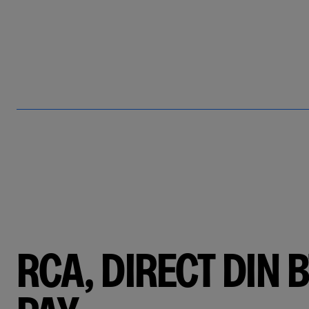
RCA, DIRECT DIN B