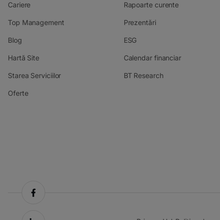
Cariere
Rapoarte curente
Top Management
Prezentări
Blog
ESG
Hartă Site
Calendar financiar
Starea Serviciilor
BT Research
Oferte