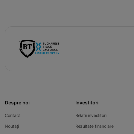
Despre noi
Investitori
Contact
Relații investitori
Noutăți
Rezultate financiare