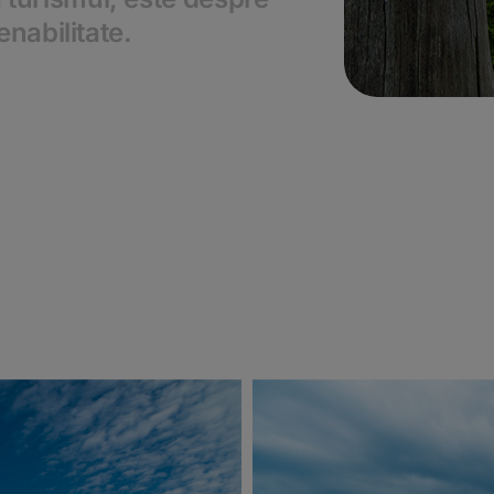
enabilitate.